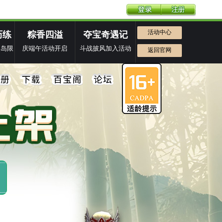
活动中心
历练
粽香四溢
夺宝奇遇记
皮岛限
庆端午活动开启
斗战披风加入活动
返回官网